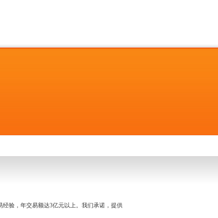
名交易经验，年交易额达3亿元以上。我们承诺，提供